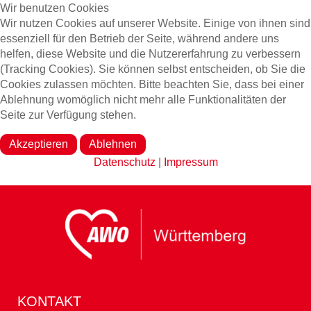
Wir benutzen Cookies
Wir nutzen Cookies auf unserer Website. Einige von ihnen sind
essenziell für den Betrieb der Seite, während andere uns
helfen, diese Website und die Nutzererfahrung zu verbessern
(Tracking Cookies). Sie können selbst entscheiden, ob Sie die
Cookies zulassen möchten. Bitte beachten Sie, dass bei einer
Ablehnung womöglich nicht mehr alle Funktionalitäten der
Seite zur Verfügung stehen.
Akzeptieren
Ablehnen
Datenschutz
|
Impressum
KONTAKT