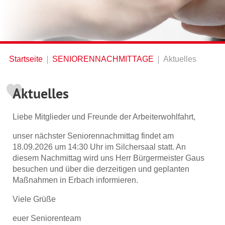
Startseite
SENIORENNACHMITTAGE
Aktuelles
Aktuelles
Liebe Mitglieder und Freunde der Arbeiterwohlfahrt,
unser nächster Seniorennachmittag findet am
18.09.2026 um 14:30 Uhr im Silchersaal statt. An
diesem Nachmittag wird uns Herr Bürgermeister Gaus
besuchen und über die derzeitigen und geplanten
Maßnahmen in Erbach informieren.
Viele Grüße
euer Seniorenteam