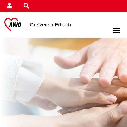
Ortsverein Erbach