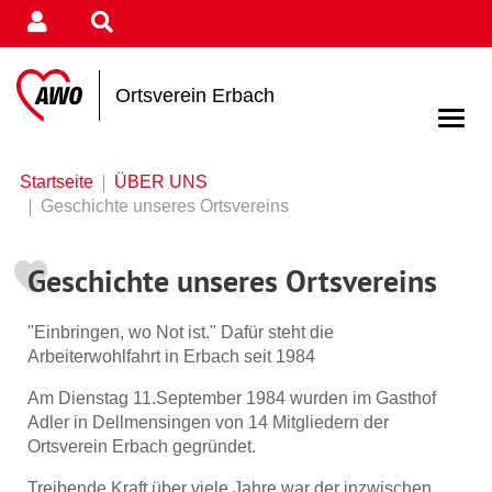
Ortsverein Erbach
Startseite
ÜBER UNS
Geschichte unseres Ortsvereins
Geschichte unseres Ortsvereins
"Einbringen, wo Not ist." Dafür steht die
Arbeiterwohlfahrt in Erbach seit 1984
Am Dienstag 11.September 1984 wurden im Gasthof
Adler in Dellmensingen von 14 Mitgliedern der
Ortsverein Erbach gegründet.
Treibende Kraft über viele Jahre war der inzwischen