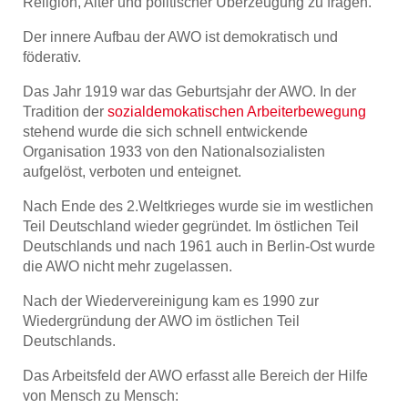
Religion, Alter und politischer Überzeugung zu fragen.
Der innere Aufbau der AWO ist demokratisch und
föderativ.
Das Jahr 1919 war das Geburtsjahr der AWO. In der
Tradition der
sozialdemokatischen Arbeiterbewegung
stehend wurde die sich schnell entwickende
Organisation 1933 von den Nationalsozialisten
aufgelöst, verboten und enteignet.
Nach Ende des 2.Weltkrieges wurde sie im westlichen
Teil Deutschland wieder gegründet. Im östlichen Teil
Deutschlands und nach 1961 auch in Berlin-Ost wurde
die AWO nicht mehr zugelassen.
Nach der Wiedervereinigung kam es 1990 zur
Wiedergründung der AWO im östlichen Teil
Deutschlands.
Das Arbeitsfeld der AWO erfasst alle Bereich der Hilfe
von Mensch zu Mensch: