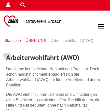
Ortsverein Erbach
Startseite
ÜBER UNS
Arbeiterwohlfahrt (AWO)
Arbeiterwohlfahrt (AWO)
Der Name kennzeichnet Herkunft und Tradition. Doch
schon längst nicht mehr engagiert sich die
Arbeiterwohlfahrt (AWO) nur für die Arbeiter und deren
Familien.
Die AWO steht mit ihren Diensten und Einrichtungen
allen Bevölkerungsschichten offen. Sie hilft denen, die
Hilfe und Rat bedürfen, ohne nach Nationalität,